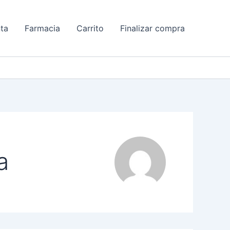
ta
Farmacia
Carrito
Finalizar compra
a