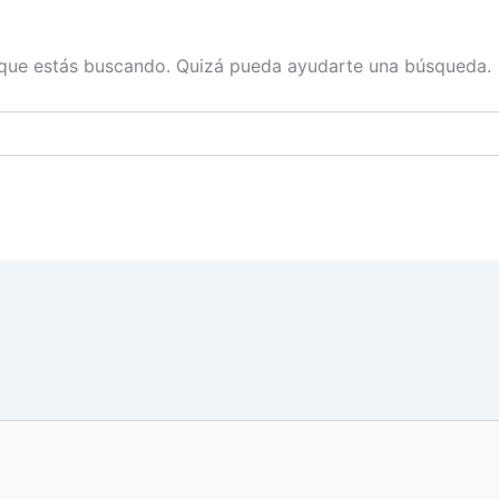
que estás buscando. Quizá pueda ayudarte una búsqueda.