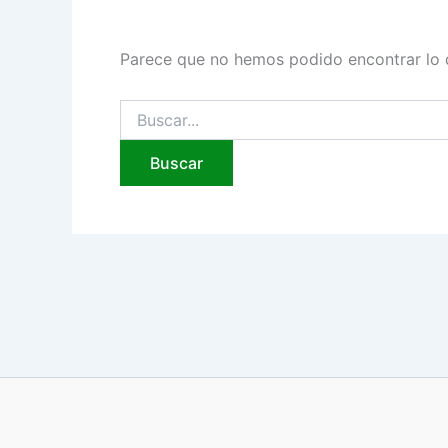
Parece que no hemos podido encontrar lo 
Buscar
por: