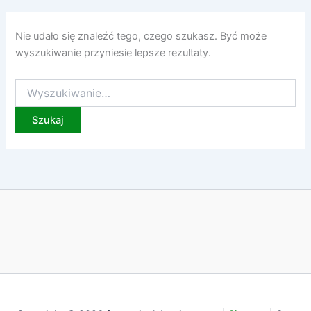
Nie udało się znaleźć tego, czego szukasz. Być może
wyszukiwanie przyniesie lepsze rezultaty.
Szukaj
dla: