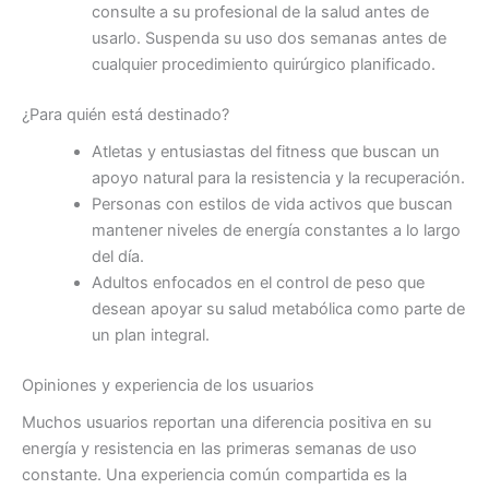
consulte a su profesional de la salud antes de
usarlo. Suspenda su uso dos semanas antes de
cualquier procedimiento quirúrgico planificado.
¿Para quién está destinado?
Atletas y entusiastas del fitness que buscan un
apoyo natural para la resistencia y la recuperación.
Personas con estilos de vida activos que buscan
mantener niveles de energía constantes a lo largo
del día.
Adultos enfocados en el control de peso que
desean apoyar su salud metabólica como parte de
un plan integral.
Opiniones y experiencia de los usuarios
Muchos usuarios reportan una diferencia positiva en su
energía y resistencia en las primeras semanas de uso
constante. Una experiencia común compartida es la