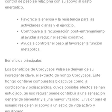
control de peso se relaciona con su apoyo al gasto
energético.
Favorece la energía y la resistencia para las
actividades diarias y el ejercicio.
Contribuye a la recuperación post-entrenamiento
al ayudar a reducir el estrés oxidativo.
Ayuda a controlar el peso al favorecer la función
metabólica.
Beneficios principales
Los beneficios de Cordyceps Pulse se derivan de su
ingrediente clave, el extracto de hongo Cordyceps. Este
hongo contiene compuestos bioactivos como la
cordicepina y polisacáridos, cuyos posibles efectos se han
estudiado. Su uso regular puede contribuir a una sensación
general de bienestar y a una mayor vitalidad. El valor para el
usuario reside en el apoyo a un estilo de vida activo y
equilibrado.