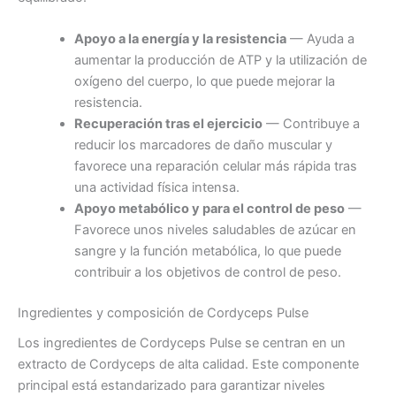
Apoyo a la energía y la resistencia
— Ayuda a
aumentar la producción de ATP y la utilización de
oxígeno del cuerpo, lo que puede mejorar la
resistencia.
Recuperación tras el ejercicio
— Contribuye a
reducir los marcadores de daño muscular y
favorece una reparación celular más rápida tras
una actividad física intensa.
Apoyo metabólico y para el control de peso
—
Favorece unos niveles saludables de azúcar en
sangre y la función metabólica, lo que puede
contribuir a los objetivos de control de peso.
Ingredientes y composición de Cordyceps Pulse
Los ingredientes de Cordyceps Pulse se centran en un
extracto de Cordyceps de alta calidad. Este componente
principal está estandarizado para garantizar niveles