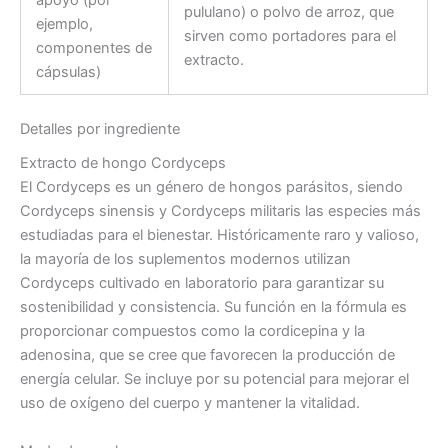
apoyo (por
pululano) o polvo de arroz, que
ejemplo,
sirven como portadores para el
componentes de
extracto.
cápsulas)
Detalles por ingrediente
Extracto de hongo Cordyceps
El Cordyceps es un género de hongos parásitos, siendo
Cordyceps sinensis y Cordyceps militaris las especies más
estudiadas para el bienestar. Históricamente raro y valioso,
la mayoría de los suplementos modernos utilizan
Cordyceps cultivado en laboratorio para garantizar su
sostenibilidad y consistencia. Su función en la fórmula es
proporcionar compuestos como la cordicepina y la
adenosina, que se cree que favorecen la producción de
energía celular. Se incluye por su potencial para mejorar el
uso de oxígeno del cuerpo y mantener la vitalidad.