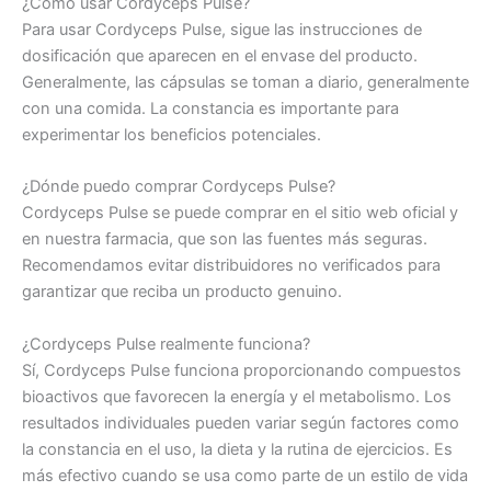
¿Cómo usar Cordyceps Pulse?
Para usar Cordyceps Pulse, sigue las instrucciones de
dosificación que aparecen en el envase del producto.
Generalmente, las cápsulas se toman a diario, generalmente
con una comida. La constancia es importante para
experimentar los beneficios potenciales.
¿Dónde puedo comprar Cordyceps Pulse?
Cordyceps Pulse se puede comprar en el sitio web oficial y
en nuestra farmacia, que son las fuentes más seguras.
Recomendamos evitar distribuidores no verificados para
garantizar que reciba un producto genuino.
¿Cordyceps Pulse realmente funciona?
Sí, Cordyceps Pulse funciona proporcionando compuestos
bioactivos que favorecen la energía y el metabolismo. Los
resultados individuales pueden variar según factores como
la constancia en el uso, la dieta y la rutina de ejercicios. Es
más efectivo cuando se usa como parte de un estilo de vida