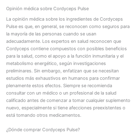
Opinión médica sobre Cordyceps Pulse
La ​​opinión médica sobre los ingredientes de Cordyceps
Pulse es que, en general, se reconocen como seguros para
la mayoría de las personas cuando se usan
adecuadamente. Los expertos en salud reconocen que
Cordyceps contiene compuestos con posibles beneficios
para la salud, como el apoyo a la función inmunitaria y el
metabolismo energético, según investigaciones
preliminares. Sin embargo, enfatizan que se necesitan
estudios más exhaustivos en humanos para confirmar
plenamente estos efectos. Siempre se recomienda
consultar con un médico o un profesional de la salud
calificado antes de comenzar a tomar cualquier suplemento
nuevo, especialmente si tiene afecciones preexistentes o
está tomando otros medicamentos.
¿Dónde comprar Cordyceps Pulse?