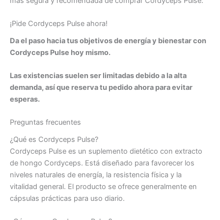
más segura y recomendada de comprar Cordyceps Pulse.
¡Pide Cordyceps Pulse ahora!
Da el paso hacia tus objetivos de energía y bienestar con
Cordyceps Pulse hoy mismo.
Las existencias suelen ser limitadas debido a la alta
demanda, así que reserva tu pedido ahora para evitar
esperas.
Preguntas frecuentes
¿Qué es Cordyceps Pulse?
Cordyceps Pulse es un suplemento dietético con extracto
de hongo Cordyceps. Está diseñado para favorecer los
niveles naturales de energía, la resistencia física y la
vitalidad general. El producto se ofrece generalmente en
cápsulas prácticas para uso diario.