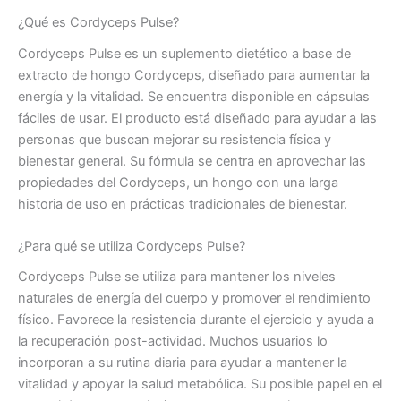
¿Qué es Cordyceps Pulse?
Cordyceps Pulse es un suplemento dietético a base de
extracto de hongo Cordyceps, diseñado para aumentar la
energía y la vitalidad. Se encuentra disponible en cápsulas
fáciles de usar. El producto está diseñado para ayudar a las
personas que buscan mejorar su resistencia física y
bienestar general. Su fórmula se centra en aprovechar las
propiedades del Cordyceps, un hongo con una larga
historia de uso en prácticas tradicionales de bienestar.
¿Para qué se utiliza Cordyceps Pulse?
Cordyceps Pulse se utiliza para mantener los niveles
naturales de energía del cuerpo y promover el rendimiento
físico. Favorece la resistencia durante el ejercicio y ayuda a
la recuperación post-actividad. Muchos usuarios lo
incorporan a su rutina diaria para ayudar a mantener la
vitalidad y apoyar la salud metabólica. Su posible papel en el