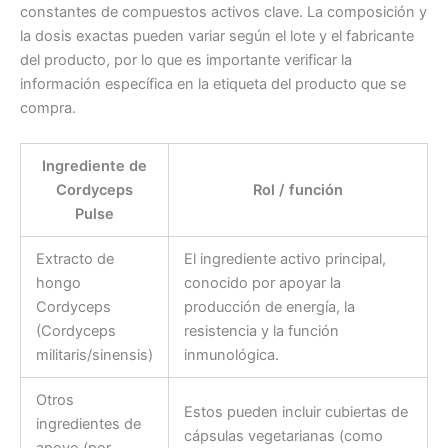
constantes de compuestos activos clave. La composición y
la dosis exactas pueden variar según el lote y el fabricante
del producto, por lo que es importante verificar la
información específica en la etiqueta del producto que se
compra.
Ingrediente de
Cordyceps
Rol / función
Pulse
Extracto de
El ingrediente activo principal,
hongo
conocido por apoyar la
Cordyceps
producción de energía, la
(Cordyceps
resistencia y la función
militaris/sinensis)
inmunológica.
Otros
Estos pueden incluir cubiertas de
ingredientes de
cápsulas vegetarianas (como