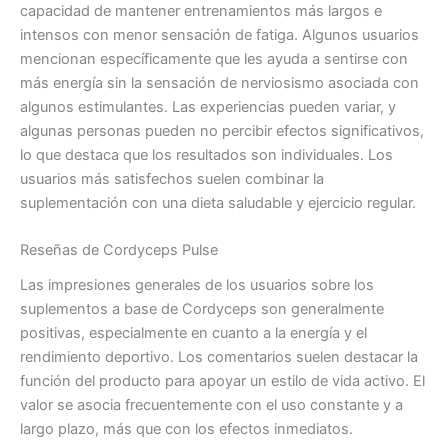
capacidad de mantener entrenamientos más largos e
intensos con menor sensación de fatiga. Algunos usuarios
mencionan específicamente que les ayuda a sentirse con
más energía sin la sensación de nerviosismo asociada con
algunos estimulantes. Las experiencias pueden variar, y
algunas personas pueden no percibir efectos significativos,
lo que destaca que los resultados son individuales. Los
usuarios más satisfechos suelen combinar la
suplementación con una dieta saludable y ejercicio regular.
Reseñas de Cordyceps Pulse
Las impresiones generales de los usuarios sobre los
suplementos a base de Cordyceps son generalmente
positivas, especialmente en cuanto a la energía y el
rendimiento deportivo. Los comentarios suelen destacar la
función del producto para apoyar un estilo de vida activo. El
valor se asocia frecuentemente con el uso constante y a
largo plazo, más que con los efectos inmediatos.