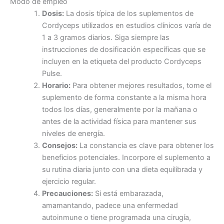
Modo de empleo
Dosis:
La dosis típica de los suplementos de
Cordyceps utilizados en estudios clínicos varía de
1 a 3 gramos diarios. Siga siempre las
instrucciones de dosificación específicas que se
incluyen en la etiqueta del producto Cordyceps
Pulse.
Horario:
Para obtener mejores resultados, tome el
suplemento de forma constante a la misma hora
todos los días, generalmente por la mañana o
antes de la actividad física para mantener sus
niveles de energía.
Consejos:
La constancia es clave para obtener los
beneficios potenciales. Incorpore el suplemento a
su rutina diaria junto con una dieta equilibrada y
ejercicio regular.
Precauciones:
Si está embarazada,
amamantando, padece una enfermedad
autoinmune o tiene programada una cirugía,