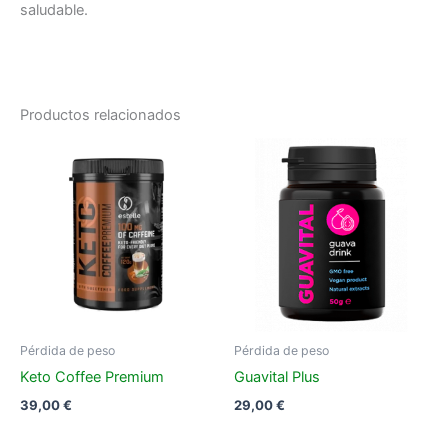
saludable.
Productos relacionados
Pérdida de peso
Pérdida de peso
Keto Coffee Premium
Guavital Plus
39,00
€
29,00
€