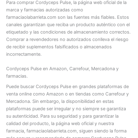
Para comprar Cordyceps Pulse, la página web oficial de la
marca y farmacias autorizadas como
farmaciaolabarrieta.com son las fuentes más fiables. Estos
canales garantizan que reciba un producto auténtico con el
etiquetado y las condiciones de almacenamiento correctos.
Comprar a revendedores no autorizados conlleva el riesgo
de recibir suplementos falsificados o almacenados
incorrectamente.
Cordyceps Pulse en Amazon, Carrefour, Mercadona y
farmacias.
Puede buscar Cordyceps Pulse en grandes plataformas de
venta online como Amazon o en tiendas como Carrefour y
Mercadona. Sin embargo, la disponibilidad en estas
plataformas puede ser irregular y no siempre se garantiza
su autenticidad. Para su seguridad y para garantizar la
calidad del producto, la página web oficial y nuestra
farmacia, farmaciaolabarrieta.com, siguen siendo la forma