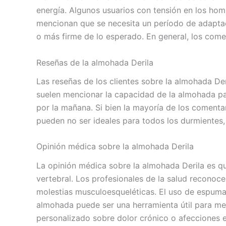
energía. Algunos usuarios con tensión en los ho
mencionan que se necesita un período de adapta
o más firme de lo esperado. En general, los come
Reseñas de la almohada Derila
Las reseñas de los clientes sobre la almohada Deri
suelen mencionar la capacidad de la almohada pa
por la mañana. Si bien la mayoría de los comenta
pueden no ser ideales para todos los durmientes, 
Opinión médica sobre la almohada Derila
La ​​opinión médica sobre la almohada Derila es 
vertebral. Los profesionales de la salud reconoce
molestias musculoesqueléticas. El uso de espuma
almohada puede ser una herramienta útil para mej
personalizado sobre dolor crónico o afecciones e