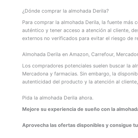
¿Dónde comprar la almohada Derila?
Para comprar la almohada Derila, la fuente más con
auténtico y tener acceso a atención al cliente, de
externos no verificados para evitar el riesgo de re
Almohada Derila en Amazon, Carrefour, Mercadon
Los compradores potenciales suelen buscar la al
Mercadona y farmacias. Sin embargo, la disponibil
autenticidad del producto y la atención al client
Pida la almohada Derila ahora.
Mejore su experiencia de sueño con la almohada
Aprovecha las ofertas disponibles y consigue 