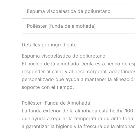
Espuma viscoelástica de poliuretano
Poliéster (funda de almohada)
Detalles por ingrediente
Espuma viscoelástica de poliuretano
El núcleo de la almohada Derila está hecho de es
responder al calor y al peso corporal, adaptándo
personalizado que ayuda a mantener la alineació
soporte con el tiempo.
Poliéster (Funda de Almohada)
La funda exterior de la almohada está hecha 100 % 
que ayuda a regular la temperatura durante toda l
a garantizar la higiene y la frescura de la almoha