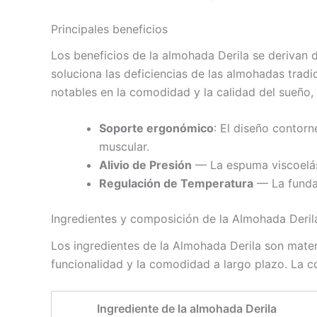
Principales beneficios
Los beneficios de la almohada Derila se derivan 
soluciona las deficiencias de las almohadas tra
notables en la comodidad y la calidad del sueño,
Soporte ergonómico
: El diseño contor
muscular.
Alivio de Presión
— La espuma viscoelást
Regulación de Temperatura
— La funda 
Ingredientes y composición de la Almohada Deril
Los ingredientes de la Almohada Derila son mater
funcionalidad y la comodidad a largo plazo. La c
Ingrediente de la almohada Derila