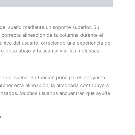
del sueño mediante un soporte superior. Su
correcta alineación de la columna durante el
única del usuario, ofreciendo una experiencia de
 boca abajo y buscan aliviar las molestias.
 con el sueño. Su función principal es apoyar la
ntener esta alineación, la almohada contribuye a
cansados. Muchos usuarios encuentran que ayuda
o.