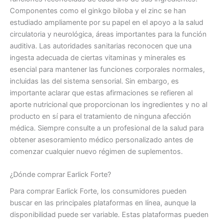
Componentes como el ginkgo biloba y el zinc se han
estudiado ampliamente por su papel en el apoyo a la salud
circulatoria y neurológica, áreas importantes para la función
auditiva. Las autoridades sanitarias reconocen que una
ingesta adecuada de ciertas vitaminas y minerales es
esencial para mantener las funciones corporales normales,
incluidas las del sistema sensorial. Sin embargo, es
importante aclarar que estas afirmaciones se refieren al
aporte nutricional que proporcionan los ingredientes y no al
producto en sí para el tratamiento de ninguna afección
médica. Siempre consulte a un profesional de la salud para
obtener asesoramiento médico personalizado antes de
comenzar cualquier nuevo régimen de suplementos.
¿Dónde comprar Earlick Forte?
Para comprar Earlick Forte, los consumidores pueden
buscar en las principales plataformas en línea, aunque la
disponibilidad puede ser variable. Estas plataformas pueden