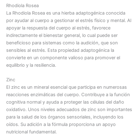
Rhodiola Rosea
La Rhodiola Rosea es una hierba adaptogénica conocida
por ayudar al cuerpo a gestionar el estrés físico y mental. Al
apoyar la respuesta del cuerpo al estrés, favorece
indirectamente el bienestar general, lo cual puede ser
beneficioso para sistemas como la audición, que son
sensibles al estrés. Esta propiedad adaptogénica la
convierte en un componente valioso para promover el
equilibrio y la resiliencia.
Zinc
El zinc es un mineral esencial que participa en numerosas
reacciones enzimáticas del cuerpo. Contribuye a la función
cognitiva normal y ayuda a proteger las células del daño
oxidativo. Unos niveles adecuados de zinc son importantes
para la salud de los órganos sensoriales, incluyendo los
oídos. Su adición a la fórmula proporciona un apoyo
nutricional fundamental.