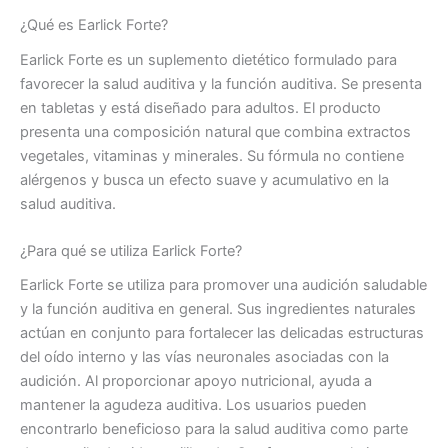
¿Qué es Earlick Forte?
Earlick Forte es un suplemento dietético formulado para
favorecer la salud auditiva y la función auditiva. Se presenta
en tabletas y está diseñado para adultos. El producto
presenta una composición natural que combina extractos
vegetales, vitaminas y minerales. Su fórmula no contiene
alérgenos y busca un efecto suave y acumulativo en la
salud auditiva.
¿Para qué se utiliza Earlick Forte?
Earlick Forte se utiliza para promover una audición saludable
y la función auditiva en general. Sus ingredientes naturales
actúan en conjunto para fortalecer las delicadas estructuras
del oído interno y las vías neuronales asociadas con la
audición. Al proporcionar apoyo nutricional, ayuda a
mantener la agudeza auditiva. Los usuarios pueden
encontrarlo beneficioso para la salud auditiva como parte