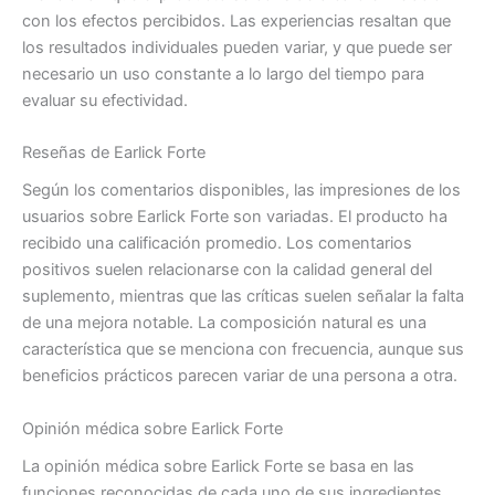
con los efectos percibidos. Las experiencias resaltan que
los resultados individuales pueden variar, y que puede ser
necesario un uso constante a lo largo del tiempo para
evaluar su efectividad.
Reseñas de Earlick Forte
Según los comentarios disponibles, las impresiones de los
usuarios sobre Earlick Forte son variadas. El producto ha
recibido una calificación promedio. Los comentarios
positivos suelen relacionarse con la calidad general del
suplemento, mientras que las críticas suelen señalar la falta
de una mejora notable. La composición natural es una
característica que se menciona con frecuencia, aunque sus
beneficios prácticos parecen variar de una persona a otra.
Opinión médica sobre Earlick Forte
La ​​opinión médica sobre Earlick Forte se basa en las
funciones reconocidas de cada uno de sus ingredientes.