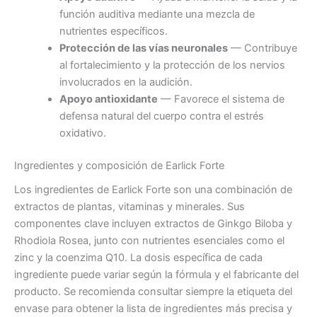
función auditiva mediante una mezcla de
nutrientes específicos.
Protección de las vías neuronales
— Contribuye
al fortalecimiento y la protección de los nervios
involucrados en la audición.
Apoyo antioxidante
— Favorece el sistema de
defensa natural del cuerpo contra el estrés
oxidativo.
Ingredientes y composición de Earlick Forte
Los ingredientes de Earlick Forte son una combinación de
extractos de plantas, vitaminas y minerales. Sus
componentes clave incluyen extractos de Ginkgo Biloba y
Rhodiola Rosea, junto con nutrientes esenciales como el
zinc y la coenzima Q10. La dosis específica de cada
ingrediente puede variar según la fórmula y el fabricante del
producto. Se recomienda consultar siempre la etiqueta del
envase para obtener la lista de ingredientes más precisa y