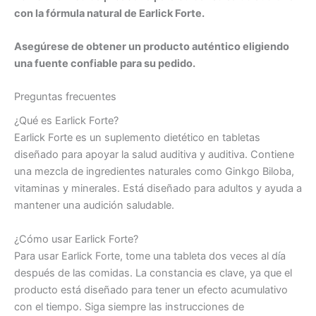
con la fórmula natural de Earlick Forte.
Asegúrese de obtener un producto auténtico eligiendo
una fuente confiable para su pedido.
Preguntas frecuentes
¿Qué es Earlick Forte?
Earlick Forte es un suplemento dietético en tabletas
diseñado para apoyar la salud auditiva y auditiva. Contiene
una mezcla de ingredientes naturales como Ginkgo Biloba,
vitaminas y minerales. Está diseñado para adultos y ayuda a
mantener una audición saludable.
¿Cómo usar Earlick Forte?
Para usar Earlick Forte, tome una tableta dos veces al día
después de las comidas. La constancia es clave, ya que el
producto está diseñado para tener un efecto acumulativo
con el tiempo. Siga siempre las instrucciones de