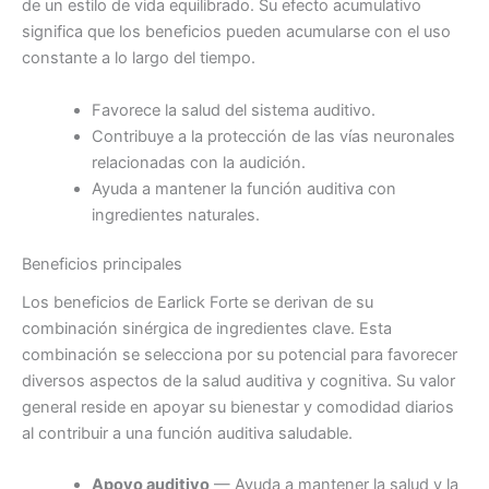
de un estilo de vida equilibrado. Su efecto acumulativo
significa que los beneficios pueden acumularse con el uso
constante a lo largo del tiempo.
Favorece la salud del sistema auditivo.
Contribuye a la protección de las vías neuronales
relacionadas con la audición.
Ayuda a mantener la función auditiva con
ingredientes naturales.
Beneficios principales
Los beneficios de Earlick Forte se derivan de su
combinación sinérgica de ingredientes clave. Esta
combinación se selecciona por su potencial para favorecer
diversos aspectos de la salud auditiva y cognitiva. Su valor
general reside en apoyar su bienestar y comodidad diarios
al contribuir a una función auditiva saludable.
Apoyo auditivo
— Ayuda a mantener la salud y la