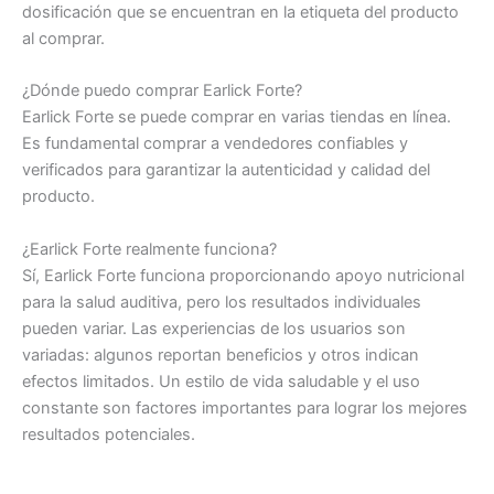
dosificación que se encuentran en la etiqueta del producto
al comprar.
¿Dónde puedo comprar Earlick Forte?
Earlick Forte se puede comprar en varias tiendas en línea.
Es fundamental comprar a vendedores confiables y
verificados para garantizar la autenticidad y calidad del
producto.
¿Earlick Forte realmente funciona?
Sí, Earlick Forte funciona proporcionando apoyo nutricional
para la salud auditiva, pero los resultados individuales
pueden variar. Las experiencias de los usuarios son
variadas: algunos reportan beneficios y otros indican
efectos limitados. Un estilo de vida saludable y el uso
constante son factores importantes para lograr los mejores
resultados potenciales.