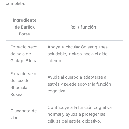
completa.
Ingrediente
de Earlick
Rol / función
Forte
Extracto seco
Apoya la circulación sanguínea
de hoja de
saludable, incluso hacia el oído
Ginkgo Biloba
interno.
Extracto seco
Ayuda al cuerpo a adaptarse al
de raíz de
estrés y puede apoyar la función
Rhodiola
cognitiva.
Rosea
Contribuye a la función cognitiva
Gluconato de
normal y ayuda a proteger las
zinc
células del estrés oxidativo.