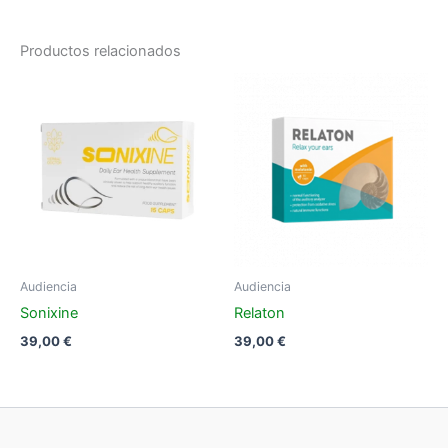
Productos relacionados
Audiencia
Audiencia
Sonixine
Relaton
39,00
€
39,00
€