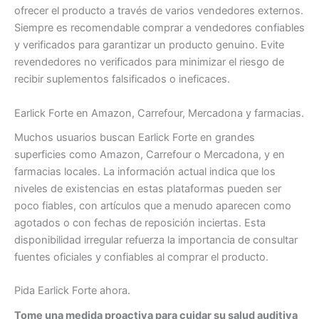
ofrecer el producto a través de varios vendedores externos.
Siempre es recomendable comprar a vendedores confiables
y verificados para garantizar un producto genuino. Evite
revendedores no verificados para minimizar el riesgo de
recibir suplementos falsificados o ineficaces.
Earlick Forte en Amazon, Carrefour, Mercadona y farmacias.
Muchos usuarios buscan Earlick Forte en grandes
superficies como Amazon, Carrefour o Mercadona, y en
farmacias locales. La información actual indica que los
niveles de existencias en estas plataformas pueden ser
poco fiables, con artículos que a menudo aparecen como
agotados o con fechas de reposición inciertas. Esta
disponibilidad irregular refuerza la importancia de consultar
fuentes oficiales y confiables al comprar el producto.
Pida Earlick Forte ahora.
Tome una medida proactiva para cuidar su salud auditiva