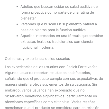
Adultos que buscan cuidar su salud auditiva de
forma proactiva como parte de una rutina de
bienestar.
Personas que buscan un suplemento natural a
base de plantas para la función auditiva.
Aquellos interesados ​​en una fórmula que combine
extractos herbales tradicionales con ciencia
nutricional moderna.
Opiniones y experiencia de los usuarios
Las experiencias de los usuarios con Earlick Forte varían.
Algunos usuarios reportan resultados satisfactorios,
señalando que el producto cumple con sus expectativas de
manera similar a otros suplementos de su categoría. Sin
embargo, varios usuarios han expresado que no
observaron beneficios significativos, particularmente en
afecciones específicas como el tinnitus. Varias reseñas
mencionan que el producto se considera caro en relación