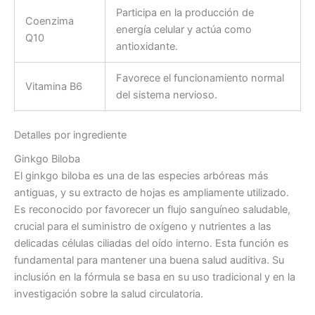
Participa en la producción de
Coenzima
energía celular y actúa como
Q10
antioxidante.
Favorece el funcionamiento normal
Vitamina B6
del sistema nervioso.
Detalles por ingrediente
Ginkgo Biloba
El ginkgo biloba es una de las especies arbóreas más
antiguas, y su extracto de hojas es ampliamente utilizado.
Es reconocido por favorecer un flujo sanguíneo saludable,
crucial para el suministro de oxígeno y nutrientes a las
delicadas células ciliadas del oído interno. Esta función es
fundamental para mantener una buena salud auditiva. Su
inclusión en la fórmula se basa en su uso tradicional y en la
investigación sobre la salud circulatoria.