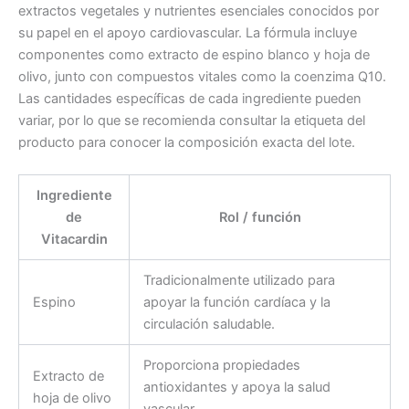
extractos vegetales y nutrientes esenciales conocidos por
su papel en el apoyo cardiovascular. La fórmula incluye
componentes como extracto de espino blanco y hoja de
olivo, junto con compuestos vitales como la coenzima Q10.
Las cantidades específicas de cada ingrediente pueden
variar, por lo que se recomienda consultar la etiqueta del
producto para conocer la composición exacta del lote.
Ingrediente
de
Rol / función
Vitacardin
Tradicionalmente utilizado para
Espino
apoyar la función cardíaca y la
circulación saludable.
Proporciona propiedades
Extracto de
antioxidantes y apoya la salud
hoja de olivo