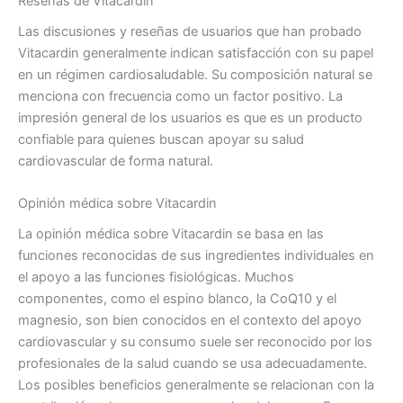
Reseñas de Vitacardin
Las discusiones y reseñas de usuarios que han probado
Vitacardin generalmente indican satisfacción con su papel
en un régimen cardiosaludable. Su composición natural se
menciona con frecuencia como un factor positivo. La
impresión general de los usuarios es que es un producto
confiable para quienes buscan apoyar su salud
cardiovascular de forma natural.
Opinión médica sobre Vitacardin
La ​​opinión médica sobre Vitacardin se basa en las
funciones reconocidas de sus ingredientes individuales en
el apoyo a las funciones fisiológicas. Muchos
componentes, como el espino blanco, la CoQ10 y el
magnesio, son bien conocidos en el contexto del apoyo
cardiovascular y su consumo suele ser reconocido por los
profesionales de la salud cuando se usa adecuadamente.
Los posibles beneficios generalmente se relacionan con la