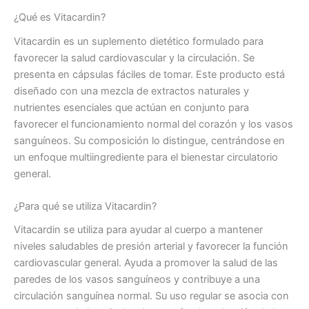
¿Qué es Vitacardin?
Vitacardin es un suplemento dietético formulado para
favorecer la salud cardiovascular y la circulación. Se
presenta en cápsulas fáciles de tomar. Este producto está
diseñado con una mezcla de extractos naturales y
nutrientes esenciales que actúan en conjunto para
favorecer el funcionamiento normal del corazón y los vasos
sanguíneos. Su composición lo distingue, centrándose en
un enfoque multiingrediente para el bienestar circulatorio
general.
¿Para qué se utiliza Vitacardin?
Vitacardin se utiliza para ayudar al cuerpo a mantener
niveles saludables de presión arterial y favorecer la función
cardiovascular general. Ayuda a promover la salud de las
paredes de los vasos sanguíneos y contribuye a una
circulación sanguínea normal. Su uso regular se asocia con