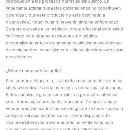
contribución a los procesos normales del cuerpo. Es
importante aclarar que estas declaraciones no constituyen
garantías y que este producto no está destinado a
diagnosticar, tratar, curar ni prevenir ninguna enfermedad.
Siempre consulte a un médico u otro profesional de la salud
calificado para obtener asesoramiento médico
personalizado antes de comenzar cualquier nuevo régimen
de suplementos, especialmente si tiene afecciones de salud
preexistentes.
¿Dónde comprar Vitacardin?
Para comprar Vitacardin, las fuentes más confiables son los
sitios web oficiales de la marca y las farmacias autorizadas.
Estos canales le garantizan recibir un producto auténtico
con información correcta del fabricante. Comprar a estos
vendedores verificados también le garantiza tener acceso a
cualquier servicio de atención al cliente disponible. Es
recomendable evitar revendedores no verificados para
prevenir el riesgo de recibir productos falsificados o