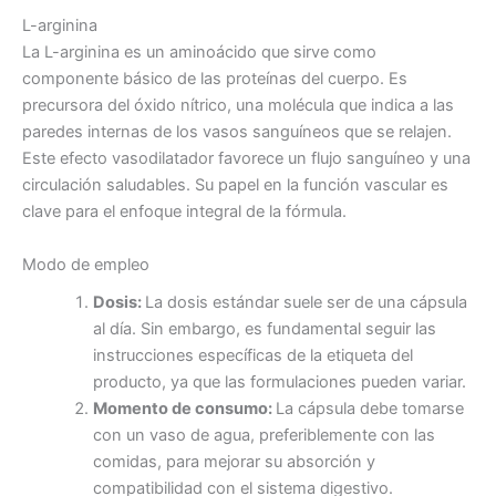
L-arginina
La ​​L-arginina es un aminoácido que sirve como
componente básico de las proteínas del cuerpo. Es
precursora del óxido nítrico, una molécula que indica a las
paredes internas de los vasos sanguíneos que se relajen.
Este efecto vasodilatador favorece un flujo sanguíneo y una
circulación saludables. Su papel en la función vascular es
clave para el enfoque integral de la fórmula.
Modo de empleo
Dosis:
La dosis estándar suele ser de una cápsula
al día. Sin embargo, es fundamental seguir las
instrucciones específicas de la etiqueta del
producto, ya que las formulaciones pueden variar.
Momento de consumo:
La cápsula debe tomarse
con un vaso de agua, preferiblemente con las
comidas, para mejorar su absorción y
compatibilidad con el sistema digestivo.