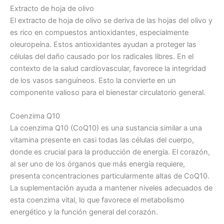
Extracto de hoja de olivo
El extracto de hoja de olivo se deriva de las hojas del olivo y
es rico en compuestos antioxidantes, especialmente
oleuropeína. Estos antioxidantes ayudan a proteger las
células del daño causado por los radicales libres. En el
contexto de la salud cardiovascular, favorece la integridad
de los vasos sanguíneos. Esto la convierte en un
componente valioso para el bienestar circulatorio general.
Coenzima Q10
La ​​coenzima Q10 (CoQ10) es una sustancia similar a una
vitamina presente en casi todas las células del cuerpo,
donde es crucial para la producción de energía. El corazón,
al ser uno de los órganos que más energía requiere,
presenta concentraciones particularmente altas de CoQ10.
La suplementación ayuda a mantener niveles adecuados de
esta coenzima vital, lo que favorece el metabolismo
energético y la función general del corazón.