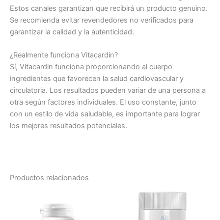
Estos canales garantizan que recibirá un producto genuino.
Se recomienda evitar revendedores no verificados para
garantizar la calidad y la autenticidad.
¿Realmente funciona Vitacardin?
Sí, Vitacardin funciona proporcionando al cuerpo
ingredientes que favorecen la salud cardiovascular y
circulatoria. Los resultados pueden variar de una persona a
otra según factores individuales. El uso constante, junto
con un estilo de vida saludable, es importante para lograr
los mejores resultados potenciales.
Productos relacionados