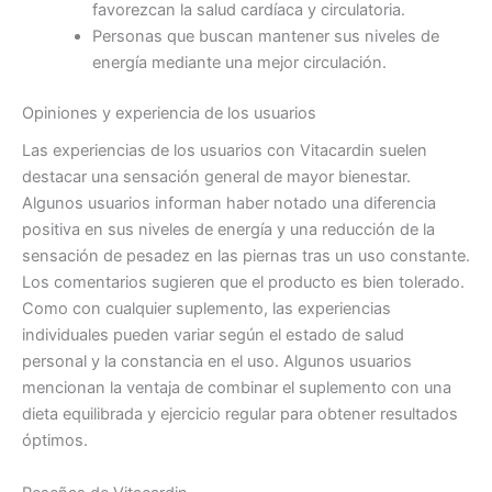
favorezcan la salud cardíaca y circulatoria.
Personas que buscan mantener sus niveles de
energía mediante una mejor circulación.
Opiniones y experiencia de los usuarios
Las experiencias de los usuarios con Vitacardin suelen
destacar una sensación general de mayor bienestar.
Algunos usuarios informan haber notado una diferencia
positiva en sus niveles de energía y una reducción de la
sensación de pesadez en las piernas tras un uso constante.
Los comentarios sugieren que el producto es bien tolerado.
Como con cualquier suplemento, las experiencias
individuales pueden variar según el estado de salud
personal y la constancia en el uso. Algunos usuarios
mencionan la ventaja de combinar el suplemento con una
dieta equilibrada y ejercicio regular para obtener resultados
óptimos.