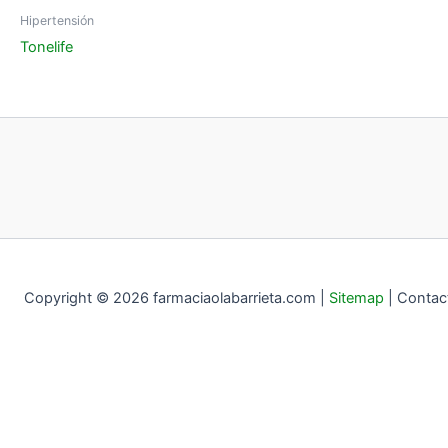
Hipertensión
Tonelife
Copyright © 2026 farmaciaolabarrieta.com |
Sitemap
|
Contac