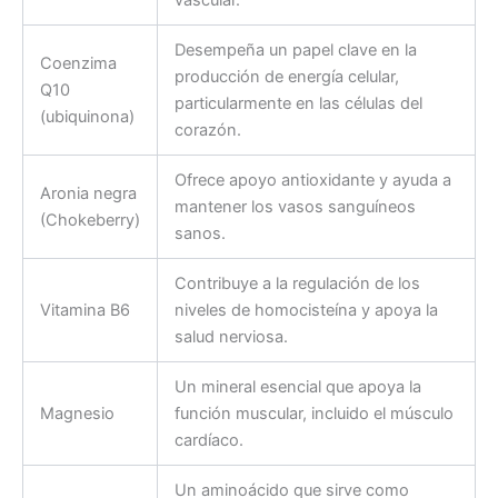
vascular.
Desempeña un papel clave en la
Coenzima
producción de energía celular,
Q10
particularmente en las células del
(ubiquinona)
corazón.
Ofrece apoyo antioxidante y ayuda a
Aronia negra
mantener los vasos sanguíneos
(Chokeberry)
sanos.
Contribuye a la regulación de los
Vitamina B6
niveles de homocisteína y apoya la
salud nerviosa.
Un mineral esencial que apoya la
Magnesio
función muscular, incluido el músculo
cardíaco.
Un aminoácido que sirve como