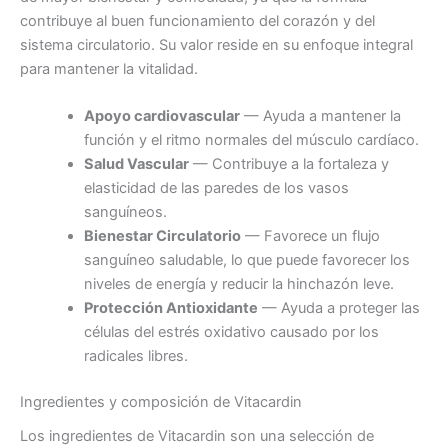
contribuye al buen funcionamiento del corazón y del
sistema circulatorio. Su valor reside en su enfoque integral
para mantener la vitalidad.
Apoyo cardiovascular
— Ayuda a mantener la
función y el ritmo normales del músculo cardíaco.
Salud Vascular
— Contribuye a la fortaleza y
elasticidad de las paredes de los vasos
sanguíneos.
Bienestar Circulatorio
— Favorece un flujo
sanguíneo saludable, lo que puede favorecer los
niveles de energía y reducir la hinchazón leve.
Protección Antioxidante
— Ayuda a proteger las
células del estrés oxidativo causado por los
radicales libres.
Ingredientes y composición de Vitacardin
Los ingredientes de Vitacardin son una selección de