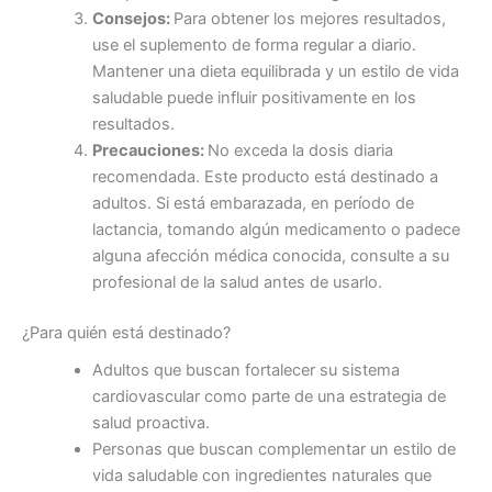
Consejos:
Para obtener los mejores resultados,
use el suplemento de forma regular a diario.
Mantener una dieta equilibrada y un estilo de vida
saludable puede influir positivamente en los
resultados.
Precauciones:
No exceda la dosis diaria
recomendada. Este producto está destinado a
adultos. Si está embarazada, en período de
lactancia, tomando algún medicamento o padece
alguna afección médica conocida, consulte a su
profesional de la salud antes de usarlo.
¿Para quién está destinado?
Adultos que buscan fortalecer su sistema
cardiovascular como parte de una estrategia de
salud proactiva.
Personas que buscan complementar un estilo de
vida saludable con ingredientes naturales que