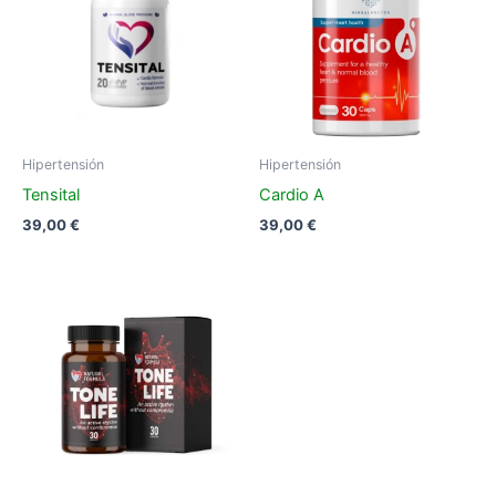
Hipertensión
Hipertensión
Tensital
Cardio A
39,00
€
39,00
€