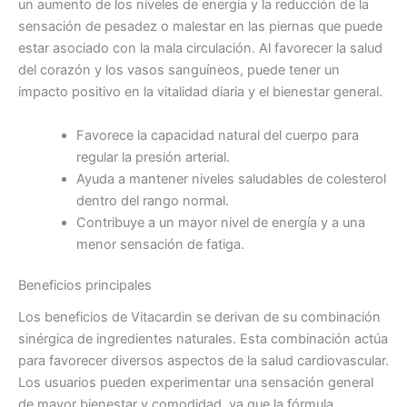
un aumento de los niveles de energía y la reducción de la
sensación de pesadez o malestar en las piernas que puede
estar asociado con la mala circulación. Al favorecer la salud
del corazón y los vasos sanguíneos, puede tener un
impacto positivo en la vitalidad diaria y el bienestar general.
Favorece la capacidad natural del cuerpo para
regular la presión arterial.
Ayuda a mantener niveles saludables de colesterol
dentro del rango normal.
Contribuye a un mayor nivel de energía y a una
menor sensación de fatiga.
Beneficios principales
Los beneficios de Vitacardin se derivan de su combinación
sinérgica de ingredientes naturales. Esta combinación actúa
para favorecer diversos aspectos de la salud cardiovascular.
Los usuarios pueden experimentar una sensación general
de mayor bienestar y comodidad, ya que la fórmula