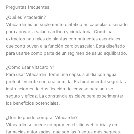
Preguntas frecuentes.
¿Qué es Vitacardin?
Vitacardin es un suplemento dietético en cápsulas diseñado
para apoyar la salud cardíaca y circulatoria. Combina
extractos naturales de plantas con nutrientes esenciales
que contribuyen a la función cardiovascular. Está diseñado
para usarse como parte de un régimen de salud equilibrado.
¿Cómo usar Vitacardin?
Para usar Vitacardin, tome una cápsula al día con agua,
preferiblemente con una comida. Es fundamental seguir las
instrucciones de dosificación del envase para un uso
seguro y eficaz. La constancia es clave para experimentar
los beneficios potenciales.
¿Dónde puedo comprar Vitacardin?
Vitacardin se puede comprar en el sitio web oficial y en
farmacias autorizadas, que son las fuentes más seguras.