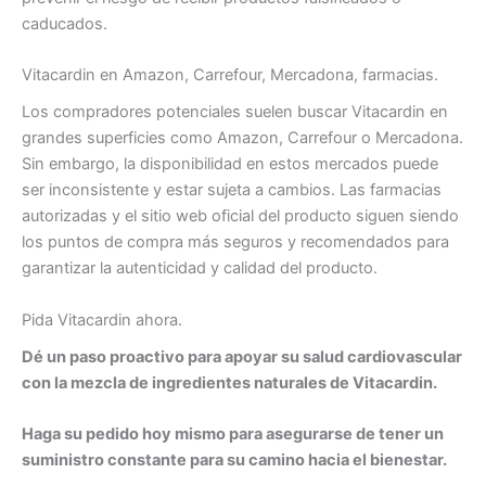
caducados.
Vitacardin en Amazon, Carrefour, Mercadona, farmacias.
Los compradores potenciales suelen buscar Vitacardin en
grandes superficies como Amazon, Carrefour o Mercadona.
Sin embargo, la disponibilidad en estos mercados puede
ser inconsistente y estar sujeta a cambios. Las farmacias
autorizadas y el sitio web oficial del producto siguen siendo
los puntos de compra más seguros y recomendados para
garantizar la autenticidad y calidad del producto.
Pida Vitacardin ahora.
Dé un paso proactivo para apoyar su salud cardiovascular
con la mezcla de ingredientes naturales de Vitacardin.
Haga su pedido hoy mismo para asegurarse de tener un
suministro constante para su camino hacia el bienestar.