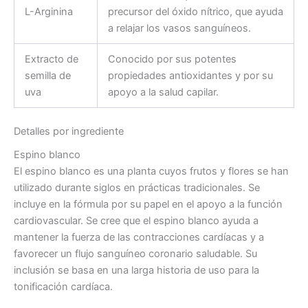
L-Arginina
precursor del óxido nítrico, que ayuda
a relajar los vasos sanguíneos.
Extracto de
Conocido por sus potentes
semilla de
propiedades antioxidantes y por su
uva
apoyo a la salud capilar.
Detalles por ingrediente
Espino blanco
El espino blanco es una planta cuyos frutos y flores se han
utilizado durante siglos en prácticas tradicionales. Se
incluye en la fórmula por su papel en el apoyo a la función
cardiovascular. Se cree que el espino blanco ayuda a
mantener la fuerza de las contracciones cardíacas y a
favorecer un flujo sanguíneo coronario saludable. Su
inclusión se basa en una larga historia de uso para la
tonificación cardíaca.