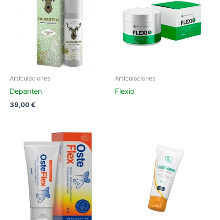
Articulaciones
Articulaciones
Depanten
Flexio
39,00
€