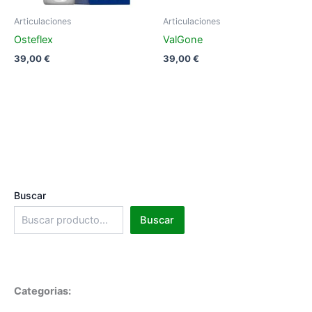
Articulaciones
Articulaciones
Osteflex
ValGone
39,00
€
39,00
€
Buscar
Buscar
Categorias: